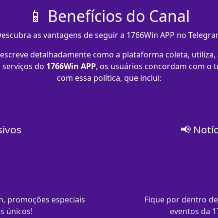
📱 Benefícios do Canal
escubra as vantagens de seguir a 1766Win APP no Telegr
escreve detalhadamente como a plataforma coleta, utiliza
s serviços do
1766Win APP
, os usuários concordam com o 
com essa política, que inclui:
sivos
📢 Notí
m, promoções especiais
Fique por dentro d
s únicos!
eventos da 1