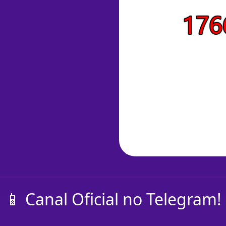
📱 Canal Oficial no Telegram!