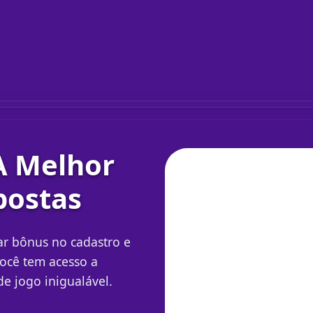
A Melhor
postas
r bônus no cadastro e
ocê tem acesso a
e jogo inigualável.