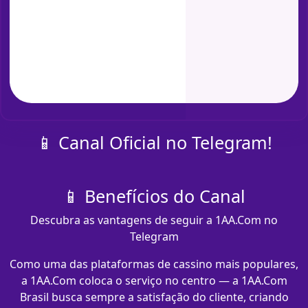
📱 Canal Oficial no Telegram!
📱 Benefícios do Canal
Descubra as vantagens de seguir a 1AA.Com no
Telegram
Como uma das plataformas de cassino mais populares,
a 1AA.Com coloca o serviço no centro — a 1AA.Com
Brasil busca sempre a satisfação do cliente, criando