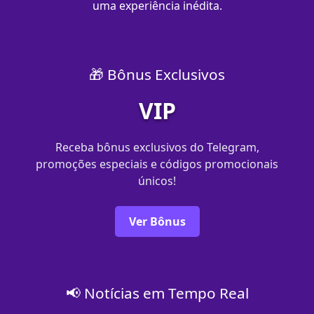
uma experiência inédita.
🎁 Bônus Exclusivos
VIP
Receba bônus exclusivos do Telegram,
promoções especiais e códigos promocionais
únicos!
Ver Bônus
📢 Notícias em Tempo Real