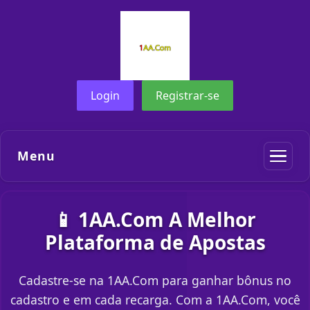
Login
Registrar-se
Menu
📱 1AA.Com A Melhor
Plataforma de Apostas
Cadastre-se na 1AA.Com para ganhar bônus no
cadastro e em cada recarga. Com a 1AA.Com, você