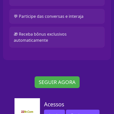
💬 Participe das conversas e interaja
🎁 Receba bônus exclusivos
automaticamente
SEGUIR AGORA
Acessos