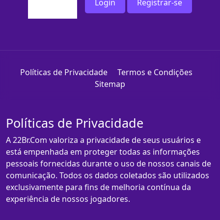
Login
Registrar-se
Políticas de Privacidade
Termos e Condições
Sitemap
Políticas de Privacidade
A 22Br.Com valoriza a privacidade de seus usuários e
está empenhada em proteger todas as informações
pessoais fornecidas durante o uso de nossos canais de
comunicação. Todos os dados coletados são utilizados
exclusivamente para fins de melhoria contínua da
experiência de nossos jogadores.