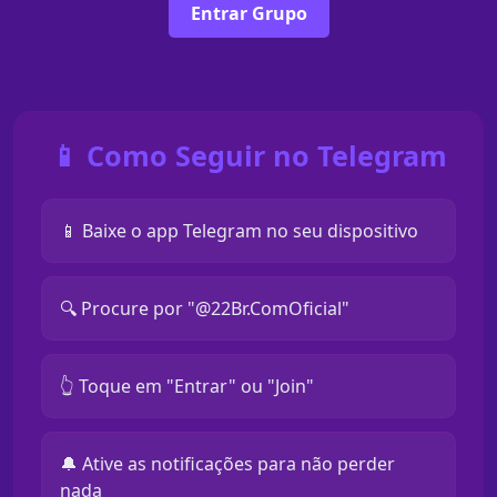
Entrar Grupo
📱 Como Seguir no Telegram
📱 Baixe o app Telegram no seu dispositivo
🔍 Procure por "@22Br.ComOficial"
👆 Toque em "Entrar" ou "Join"
🔔 Ative as notificações para não perder
nada