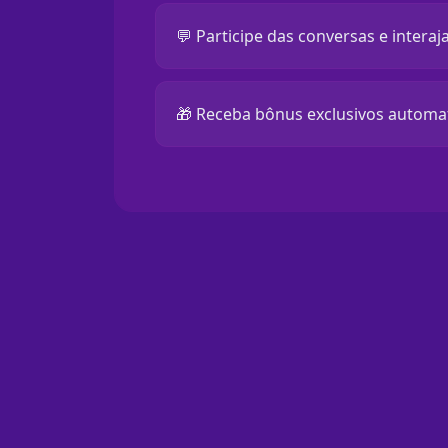
💬 Participe das conversas e interaj
🎁 Receba bônus exclusivos autom