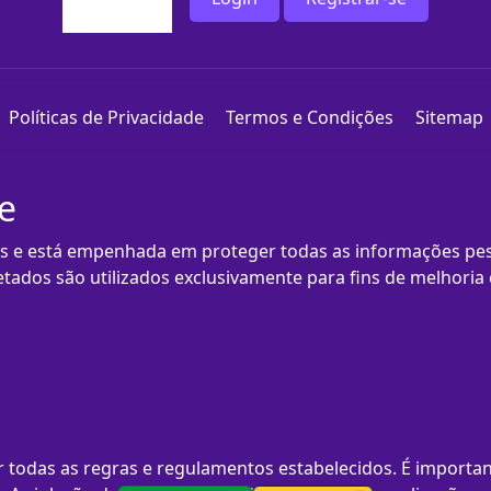
Políticas de Privacidade
Termos e Condições
Sitemap
de
ios e está empenhada em proteger todas as informações pe
tados são utilizados exclusivamente para fins de melhoria
todas as regras e regulamentos estabelecidos. É importan