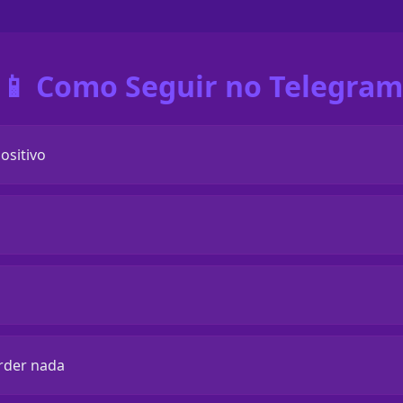
📱 Como Seguir no Telegram
ositivo
erder nada