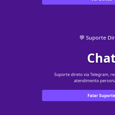
💬 Suporte Di
Cha
Suporte direto via Telegram, r
atendimento persona
Falar Suport