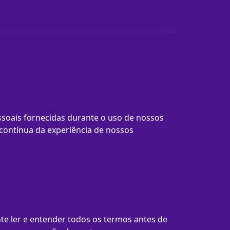
ssoais fornecidas durante o uso de nossos
 contínua da experiência de nossos
te ler e entender todos os termos antes de