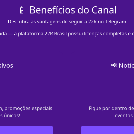
📱 Benefícios do Canal
Descubra as vantagens de seguir a 22R no Telegram
da — a plataforma 22R Brasil possui licenças completas e 
sivos
📢 Notí
m, promoções especiais
Fique por dentro d
s únicos!
eventos