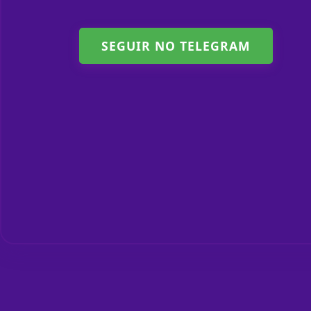
SEGUIR NO TELEGRAM