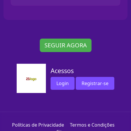
SEGUIR AGORA
Acessos
Login
Registrar-se
Políticas de Privacidade
Termos e Condições