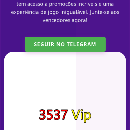
tem acesso a promoções incríveis e uma
experiência de jogo inigualável. Junte-se aos
vencedores agora!
SEGUIR NO TELEGRAM