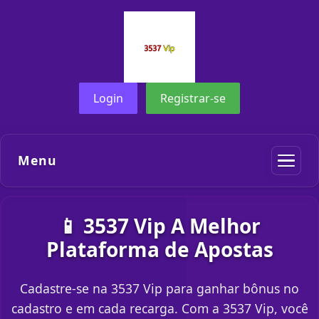
Login
Registrar-se
Menu
📱 3537 Vip A Melhor
Plataforma de Apostas
Cadastre-se na 3537 Vip para ganhar bônus no
cadastro e em cada recarga. Com a 3537 Vip, você