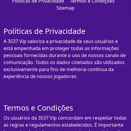
Políticas de Privacidade
Termos e Condições
Sitemap
Políticas de Privacidade
A 3537 Vip valoriza a privacidade de seus usuários e
está empenhada em proteger todas as informações
pessoais fornecidas durante o uso de nossos canais de
comunicação. Todos os dados coletados são utilizados
exclusivamente para fins de melhoria contínua da
experiência de nossos jogadores.
Termos e Condições
Os usuários da 3537 Vip concordam em respeitar todas
as regras e regulamentos estabelecidos. É importante