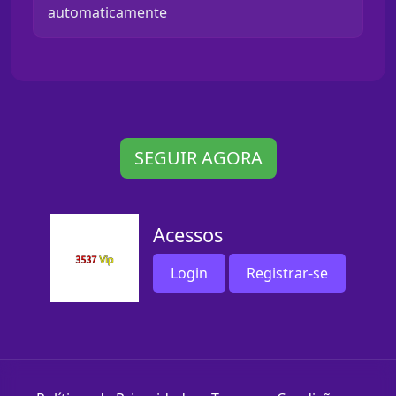
automaticamente
SEGUIR AGORA
Acessos
Login
Registrar-se