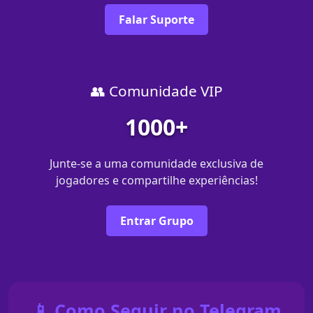
Falar Suporte
👥 Comunidade VIP
1000+
Junte-se a uma comunidade exclusiva de
jogadores e compartilhe experiências!
Entrar Grupo
📱 Como Seguir no Telegram