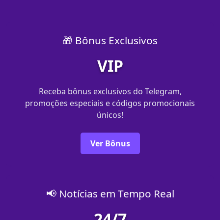
🎁 Bônus Exclusivos
VIP
Receba bônus exclusivos do Telegram,
promoções especiais e códigos promocionais
únicos!
Ver Bônus
📢 Notícias em Tempo Real
24/7