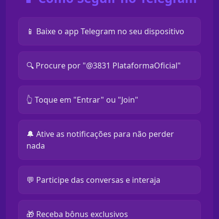
📱 Baixe o app Telegram no seu dispositivo
🔍 Procure por "@3831 PlataformaOficial"
👆 Toque em "Entrar" ou "Join"
🔔 Ative as notificações para não perder
nada
💬 Participe das conversas e interaja
🎁 Receba bônus exclusivos