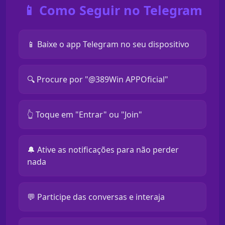
📱 Como Seguir no Telegram
📱 Baixe o app Telegram no seu dispositivo
🔍 Procure por "@389Win APPOficial"
👆 Toque em "Entrar" ou "Join"
🔔 Ative as notificações para não perder
nada
💬 Participe das conversas e interaja