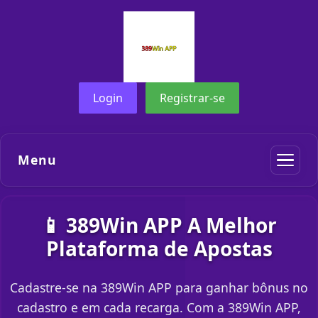
Login
Registrar-se
Menu
📱 389Win APP A Melhor
Plataforma de Apostas
Cadastre-se na 389Win APP para ganhar bônus no
cadastro e em cada recarga. Com a 389Win APP,