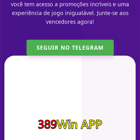
você tem acesso a promoções incríveis e uma
experiência de jogo inigualável. Junte-se aos
vencedores agora!
SEGUIR NO TELEGRAM