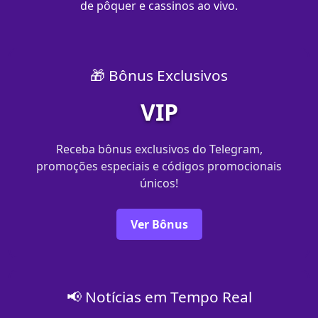
de pôquer e cassinos ao vivo.
🎁 Bônus Exclusivos
VIP
Receba bônus exclusivos do Telegram,
promoções especiais e códigos promocionais
únicos!
Ver Bônus
📢 Notícias em Tempo Real