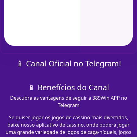
📱 Canal Oficial no Telegram!
📱 Benefícios do Canal
Descubra as vantagens de seguir a 389Win APP no
Telegram
Se quiser jogar os jogos de cassino mais divertidos,
baixe nosso aplicativo de cassino, onde poderá jogar
uma grande variedade de jogos de caça-níqueis, jogos