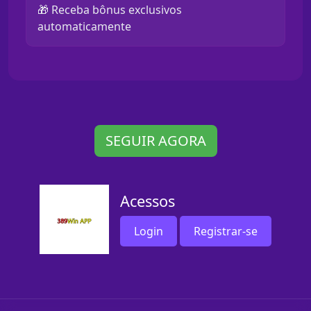
🎁 Receba bônus exclusivos
automaticamente
SEGUIR AGORA
Acessos
Login
Registrar-se