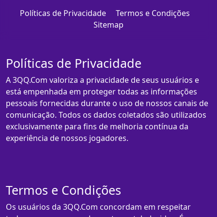
Políticas de Privacidade
Termos e Condições
Sitemap
Políticas de Privacidade
A 3QQ.Com valoriza a privacidade de seus usuários e
está empenhada em proteger todas as informações
pessoais fornecidas durante o uso de nossos canais de
comunicação. Todos os dados coletados são utilizados
exclusivamente para fins de melhoria contínua da
experiência de nossos jogadores.
Termos e Condições
Os usuários da 3QQ.Com concordam em respeitar