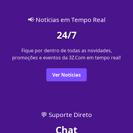
📢 Notícias em Tempo Real
24/7
Fique por dentro de todas as novidades,
promoções e eventos da 3Z.Com em tempo real!
Ver Notícias
💬 Suporte Direto
Chat