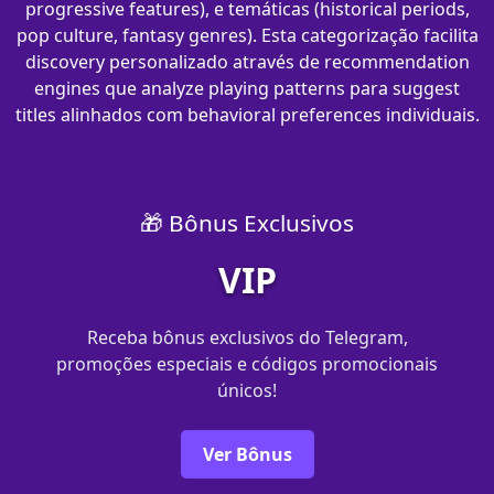
progressive features), e temáticas (historical periods,
pop culture, fantasy genres). Esta categorização facilita
discovery personalizado através de recommendation
engines que analyze playing patterns para suggest
titles alinhados com behavioral preferences individuais.
🎁 Bônus Exclusivos
VIP
Receba bônus exclusivos do Telegram,
promoções especiais e códigos promocionais
únicos!
Ver Bônus