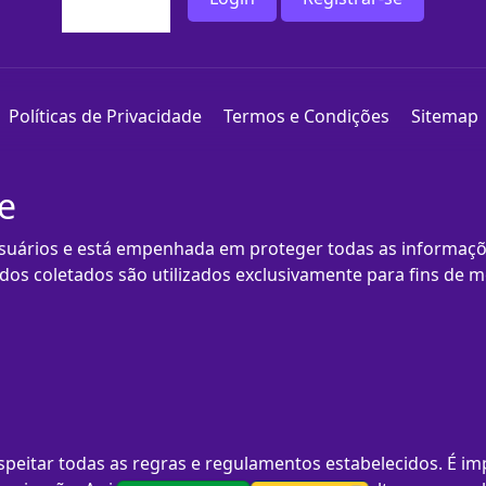
Políticas de Privacidade
Termos e Condições
Sitemap
de
usuários e está empenhada em proteger todas as informaçõ
os coletados são utilizados exclusivamente para fins de m
eitar todas as regras e regulamentos estabelecidos. É imp