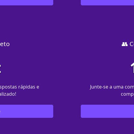
reto
👥 
t
espostas rápidas e
Junte-se a uma com
lizado!
compa
e