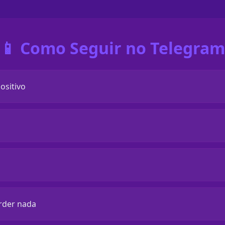
📱 Como Seguir no Telegram
ositivo
erder nada