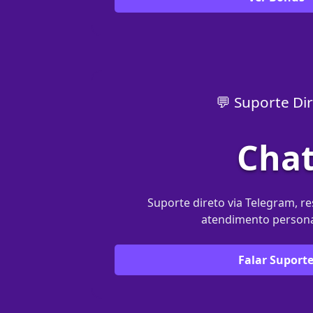
💬 Suporte Di
Cha
Suporte direto via Telegram, r
atendimento persona
Falar Suport