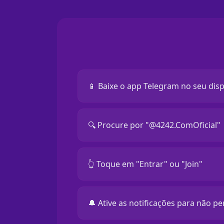
📱 Baixe o app Telegram no seu disp
🔍 Procure por "@4242.ComOficial"
👆 Toque em "Entrar" ou "Join"
🔔 Ative as notificações para não p