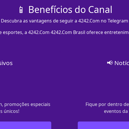
📱 Benefícios do Canal
Descubra as vantagens de seguir a 4242.Com no Telegram
e esportes, a 4242.Com 4242.Com Brasil oferece entreteni
sivos
📢 Notí
m, promoções especiais
Fique por dentro d
s únicos!
eventos da