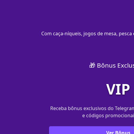
Com caça-níqueis, jogos de mesa, pesca 
🎁 Bônus Exclu
VIP
Receba bônus exclusivos do Telegra
e códigos promocionai
Ver Bônus