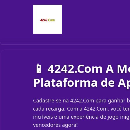
📱 4242.Com A M
Plataforma de A
Cadastre-se na 4242.Com para ganhar 
cada recarga. Com a 4242.Com, você t
incríveis e uma experiência de jogo inig
vencedores agora!