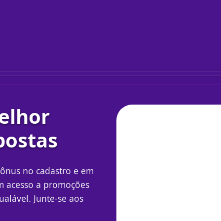
elhor
postas
bônus no cadastro e em
em acesso a promoções
ualável. Junte-se aos