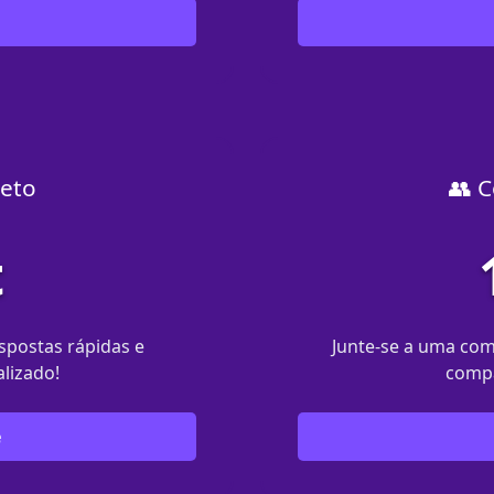
reto
👥 
t
espostas rápidas e
Junte-se a uma com
lizado!
compa
e