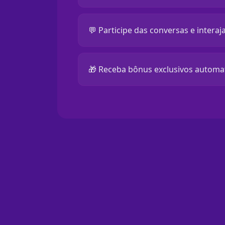
💬 Participe das conversas e interaj
🎁 Receba bônus exclusivos autom