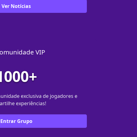
Ver Notícias
Comunidade VIP
1000+
unidade exclusiva de jogadores e
rtilhe experiências!
Entrar Grupo