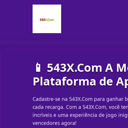
📱 543X.Com A M
Plataforma de A
Cadastre-se na 543X.Com para ganhar 
cada recarga. Com a 543X.Com, você t
incríveis e uma experiência de jogo inig
vencedores agora!