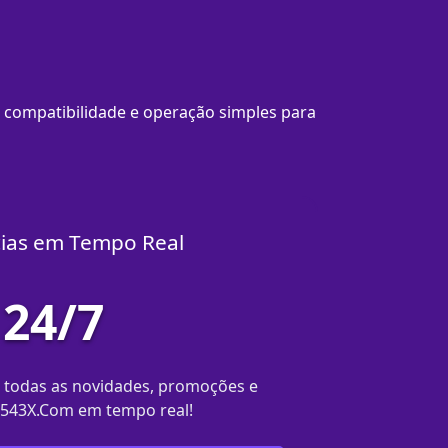
 compatibilidade e operação simples para
cias em Tempo Real
24/7
e todas as novidades, promoções e
 543X.Com em tempo real!