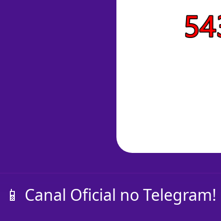
📱 Canal Oficial no Telegram!