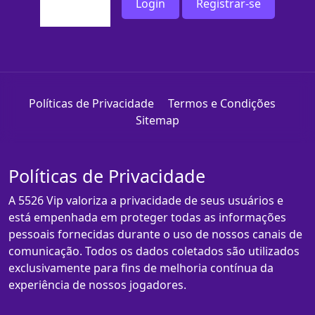
Login
Registrar-se
Políticas de Privacidade
Termos e Condições
Sitemap
Políticas de Privacidade
A 5526 Vip valoriza a privacidade de seus usuários e
está empenhada em proteger todas as informações
pessoais fornecidas durante o uso de nossos canais de
comunicação. Todos os dados coletados são utilizados
exclusivamente para fins de melhoria contínua da
experiência de nossos jogadores.