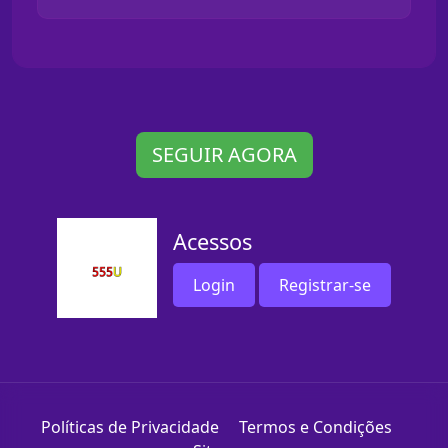
SEGUIR AGORA
Acessos
Login
Registrar-se
Políticas de Privacidade
Termos e Condições