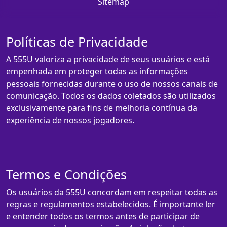
Sitemap
Políticas de Privacidade
A 555U valoriza a privacidade de seus usuários e está
empenhada em proteger todas as informações
pessoais fornecidas durante o uso de nossos canais de
comunicação. Todos os dados coletados são utilizados
exclusivamente para fins de melhoria contínua da
experiência de nossos jogadores.
Termos e Condições
Os usuários da 555U concordam em respeitar todas as
regras e regulamentos estabelecidos. É importante ler
e entender todos os termos antes de participar de