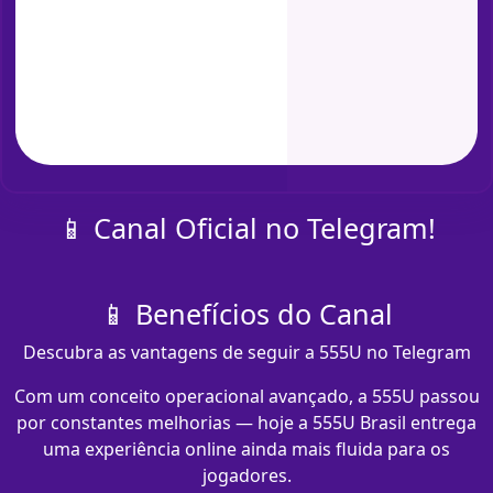
📱 Canal Oficial no Telegram!
📱 Benefícios do Canal
Descubra as vantagens de seguir a 555U no Telegram
Com um conceito operacional avançado, a 555U passou
por constantes melhorias — hoje a 555U Brasil entrega
uma experiência online ainda mais fluida para os
jogadores.