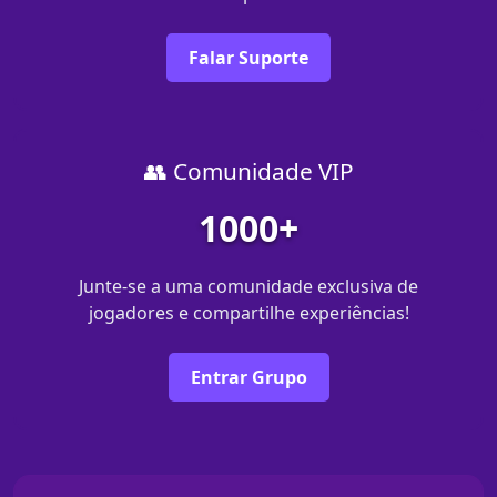
Falar Suporte
👥 Comunidade VIP
1000+
Junte-se a uma comunidade exclusiva de
jogadores e compartilhe experiências!
Entrar Grupo