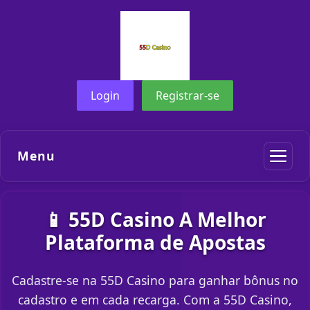
Login
Registrar-se
Menu
📱 55D Casino A Melhor
Plataforma de Apostas
Cadastre-se na 55D Casino para ganhar bônus no
cadastro e em cada recarga. Com a 55D Casino,