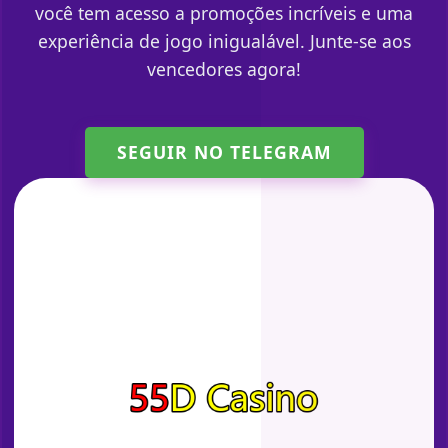
você tem acesso a promoções incríveis e uma
experiência de jogo inigualável. Junte-se aos
vencedores agora!
SEGUIR NO TELEGRAM