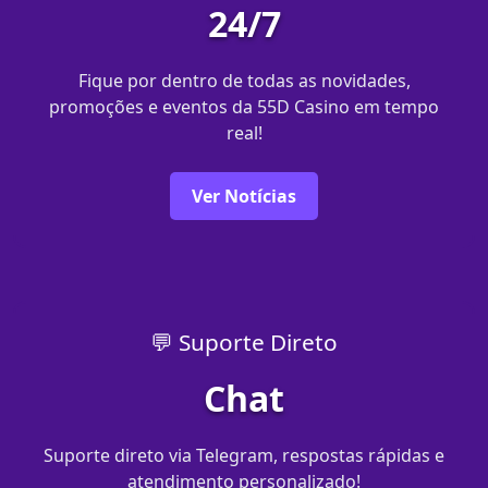
24/7
Fique por dentro de todas as novidades,
promoções e eventos da 55D Casino em tempo
real!
Ver Notícias
💬 Suporte Direto
Chat
Suporte direto via Telegram, respostas rápidas e
atendimento personalizado!