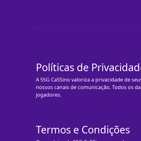
Políticas de Privacida
A 55G CaSSino valoriza a privacidade de se
nossos canais de comunicação. Todos os dad
jogadores.
Termos e Condições