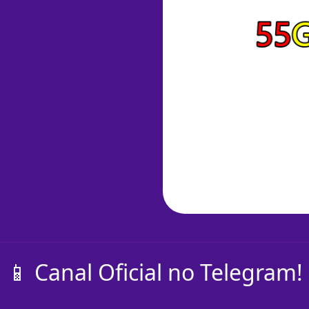
📱 Canal Oficial no Telegram!