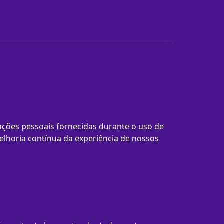
ações pessoais fornecidas durante o uso de
elhoria contínua da experiência de nossos