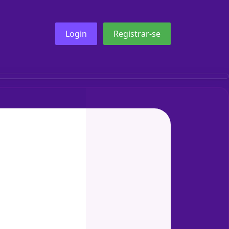
Login
Registrar-se