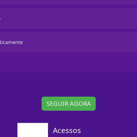
a
aticamente
SEGUIR AGORA
Acessos