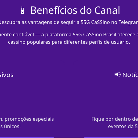
📱 Benefícios do Canal
Descubra as vantagens de seguir a 55G CaSSino no Telegra
nte confiável — a plataforma 55G CaSSino Brasil oferece 
cassino populares para diferentes perfis de usuário.
sivos
📢 Notí
m, promoções especiais
Fique por dentro d
s únicos!
eventos da 