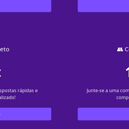
reto
👥 
t
espostas rápidas e
Junte-se a uma com
lizado!
compa
e