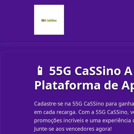
📱 55G CaSSino 
Plataforma de A
Cadastre-se na 55G CaSSino para ganha
em cada recarga. Com a 55G CaSSino, v
promoções incríveis e uma experiência d
Junte-se aos vencedores agora!