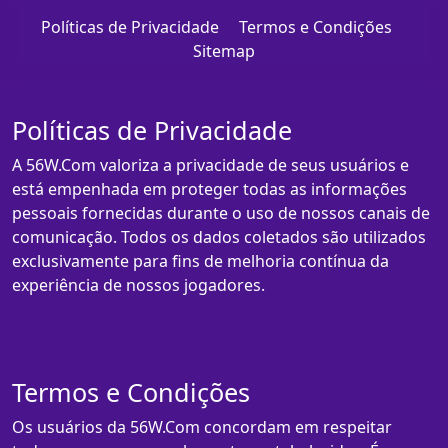
Políticas de Privacidade
Termos e Condições
Sitemap
Políticas de Privacidade
A 56W.Com valoriza a privacidade de seus usuários e
está empenhada em proteger todas as informações
pessoais fornecidas durante o uso de nossos canais de
comunicação. Todos os dados coletados são utilizados
exclusivamente para fins de melhoria contínua da
experiência de nossos jogadores.
Termos e Condições
Os usuários da 56W.Com concordam em respeitar