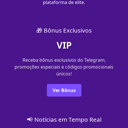
plataforma de elite.
🎁 Bônus Exclusivos
VIP
Receba bônus exclusivos do Telegram,
promoções especiais e códigos promocionais
únicos!
Ver Bônus
📢 Notícias em Tempo Real