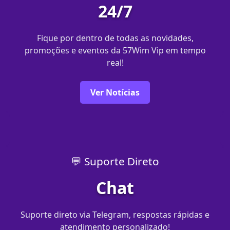
24/7
Fique por dentro de todas as novidades,
promoções e eventos da 57Wim Vip em tempo
real!
Ver Notícias
💬 Suporte Direto
Chat
Suporte direto via Telegram, respostas rápidas e
atendimento personalizado!