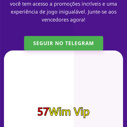
você tem acesso a promoções incríveis e uma
experiência de jogo inigualável. Junte-se aos
vencedores agora!
SEGUIR NO TELEGRAM