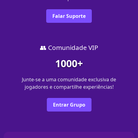
Falar Suporte
👥 Comunidade VIP
1000+
Junte-se a uma comunidade exclusiva de
jogadores e compartilhe experiências!
Entrar Grupo