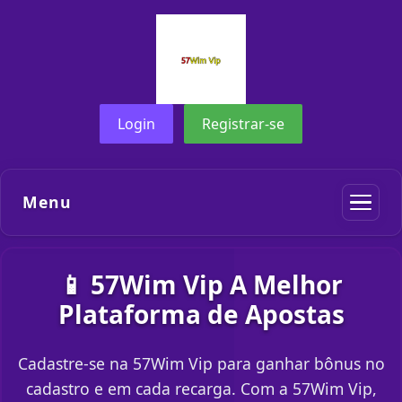
Login
Registrar-se
Menu
📱 57Wim Vip A Melhor
Plataforma de Apostas
Cadastre-se na 57Wim Vip para ganhar bônus no
cadastro e em cada recarga. Com a 57Wim Vip,