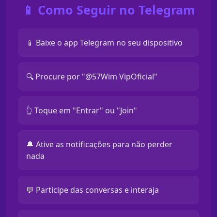
📱 Como Seguir no Telegram
📱 Baixe o app Telegram no seu dispositivo
🔍 Procure por "@57Wim VipOficial"
👆 Toque em "Entrar" ou "Join"
🔔 Ative as notificações para não perder
nada
💬 Participe das conversas e interaja