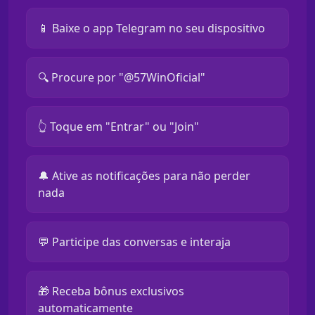
📱 Baixe o app Telegram no seu dispositivo
🔍 Procure por "@57WinOficial"
👆 Toque em "Entrar" ou "Join"
🔔 Ative as notificações para não perder
nada
💬 Participe das conversas e interaja
🎁 Receba bônus exclusivos
automaticamente