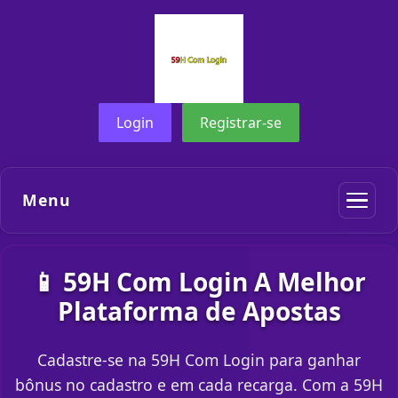
Login
Registrar-se
Menu
📱 59H Com Login A Melhor
Plataforma de Apostas
Cadastre-se na 59H Com Login para ganhar
bônus no cadastro e em cada recarga. Com a 59H