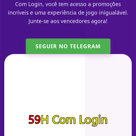
Com Login, você tem acesso a promoções
incríveis e uma experiência de jogo inigualável.
Junte-se aos vencedores agora!
SEGUIR NO TELEGRAM