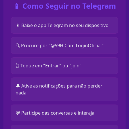
📱 Como Seguir no Telegram
📱 Baixe o app Telegram no seu dispositivo
🔍 Procure por "@59H Com LoginOficial"
👆 Toque em "Entrar" ou "Join"
🔔 Ative as notificações para não perder
nada
💬 Participe das conversas e interaja