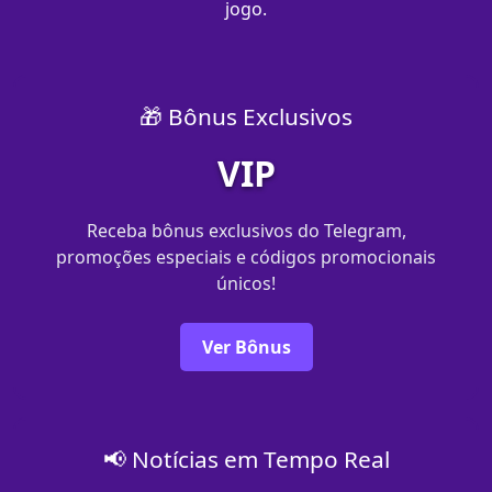
jogo.
🎁 Bônus Exclusivos
VIP
Receba bônus exclusivos do Telegram,
promoções especiais e códigos promocionais
únicos!
Ver Bônus
📢 Notícias em Tempo Real