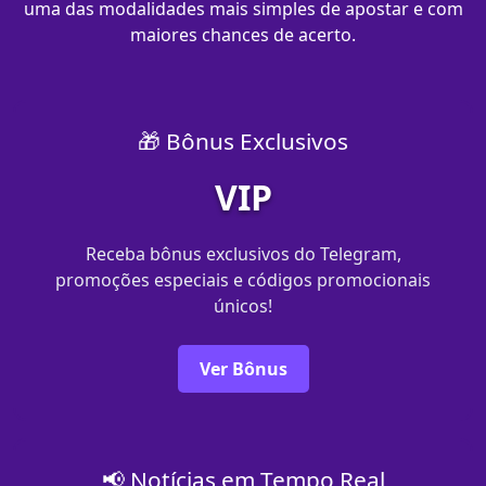
uma das modalidades mais simples de apostar e com
maiores chances de acerto.
🎁 Bônus Exclusivos
VIP
Receba bônus exclusivos do Telegram,
promoções especiais e códigos promocionais
únicos!
Ver Bônus
📢 Notícias em Tempo Real