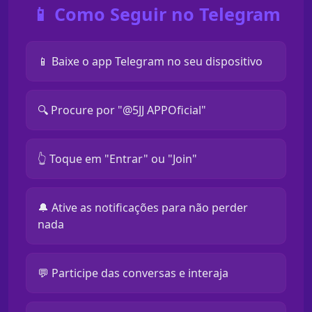
📱 Como Seguir no Telegram
📱 Baixe o app Telegram no seu dispositivo
🔍 Procure por "@5JJ APPOficial"
👆 Toque em "Entrar" ou "Join"
🔔 Ative as notificações para não perder
nada
💬 Participe das conversas e interaja