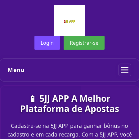
Login
Registrar-se
Menu
📱 5JJ APP A Melhor
Plataforma de Apostas
Cadastre-se na 5JJ APP para ganhar bônus no
cadastro e em cada recarga. Com a 5JJ APP, você