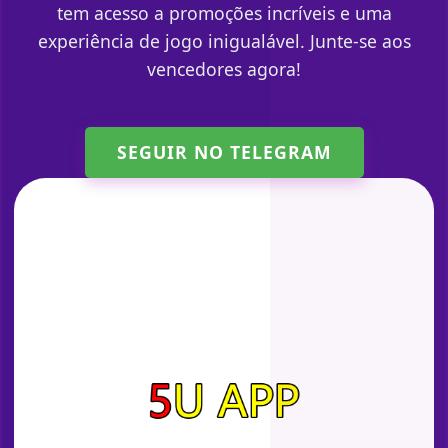
tem acesso a promoções incríveis e uma
experiência de jogo inigualável. Junte-se aos
vencedores agora!
SEGUIR NO TELEGRAM