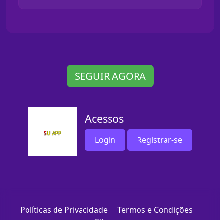
SEGUIR AGORA
Acessos
Login
Registrar-se
Políticas de Privacidade
Termos e Condições