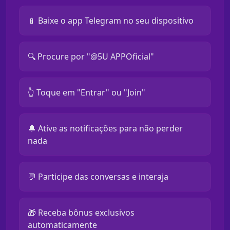
📱 Baixe o app Telegram no seu dispositivo
🔍 Procure por "@5U APPOficial"
👆 Toque em "Entrar" ou "Join"
🔔 Ative as notificações para não perder
nada
💬 Participe das conversas e interaja
🎁 Receba bônus exclusivos
automaticamente