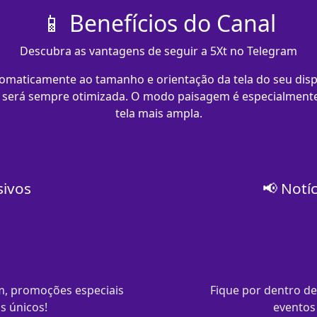
📱 Benefícios do Canal
Descubra as vantagens de seguir a 5Xt no Telegram
utomaticamente ao tamanho e orientação da tela do seu disp
ia será sempre otimizada. O modo paisagem é especialmente
tela mais ampla.
sivos
📢 Notí
m, promoções especiais
Fique por dentro d
s únicos!
eventos