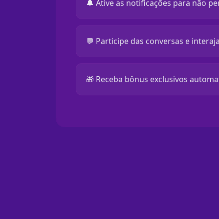
🔔 Ative as notificações para não p
💬 Participe das conversas e interaj
🎁 Receba bônus exclusivos autom