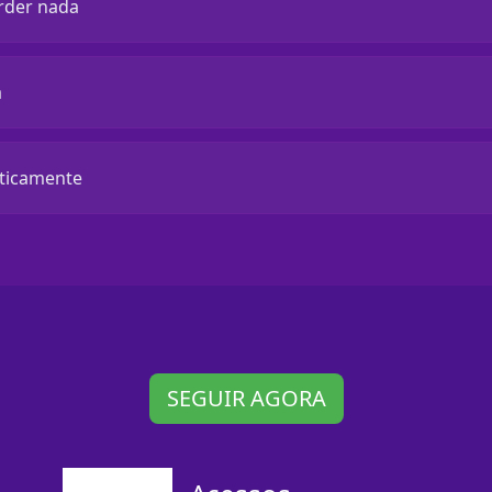
erder nada
a
aticamente
SEGUIR AGORA