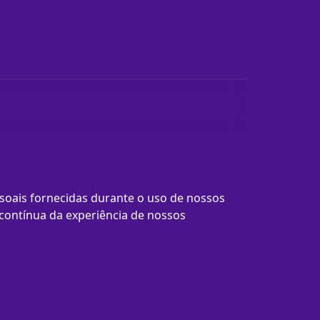
soais fornecidas durante o uso de nossos
 contínua da experiência de nossos