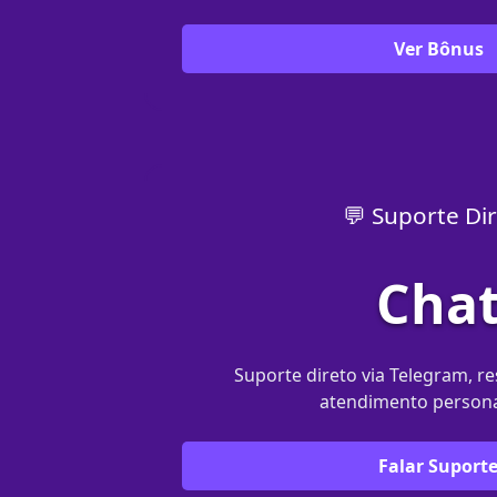
Ver Bônus
💬 Suporte Di
Cha
Suporte direto via Telegram, r
atendimento persona
Falar Suport