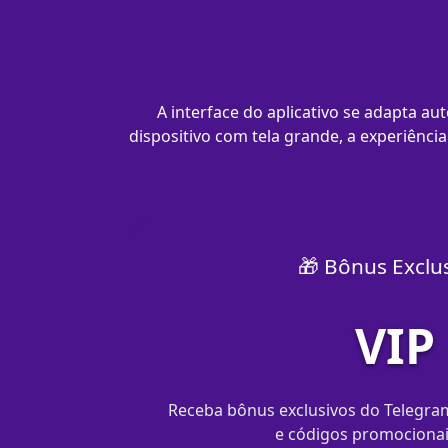
A interface do aplicativo se adapta a
dispositivo com tela grande, a experiênc
🎁 Bônus Exclu
VIP
Receba bônus exclusivos do Telegra
e códigos promocionai