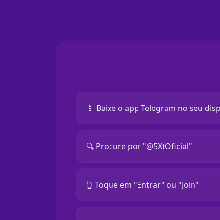
📱 Baixe o app Telegram no seu disp
🔍 Procure por "@5XtOficial"
👆 Toque em "Entrar" ou "Join"