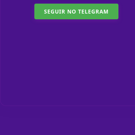
SEGUIR NO TELEGRAM