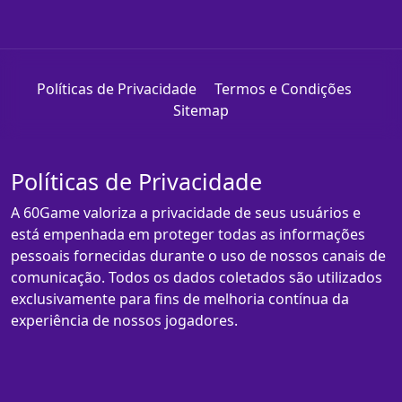
Políticas de Privacidade
Termos e Condições
Sitemap
Políticas de Privacidade
A 60Game valoriza a privacidade de seus usuários e
está empenhada em proteger todas as informações
pessoais fornecidas durante o uso de nossos canais de
comunicação. Todos os dados coletados são utilizados
exclusivamente para fins de melhoria contínua da
experiência de nossos jogadores.