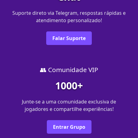
Suporte direto via Telegram, respostas rápidas e
atendimento personalizado!
Falar Suporte
👥 Comunidade VIP
1000+
Junte-se a uma comunidade exclusiva de
jogadores e compartilhe experiências!
Entrar Grupo