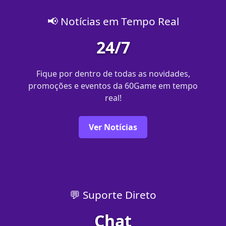
📢 Notícias em Tempo Real
24/7
Fique por dentro de todas as novidades,
promoções e eventos da 60Game em tempo
real!
Ver Notícias
💬 Suporte Direto
Chat