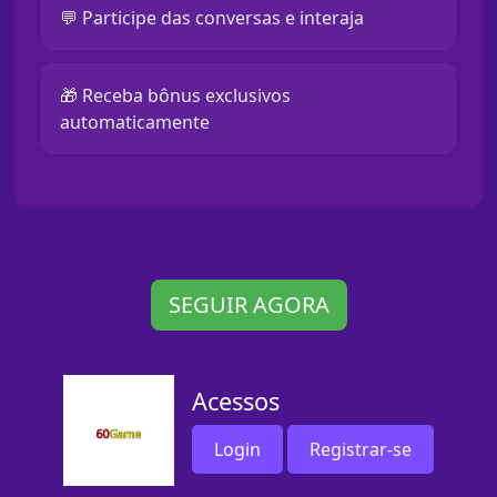
💬 Participe das conversas e interaja
🎁 Receba bônus exclusivos
automaticamente
SEGUIR AGORA
Acessos
Login
Registrar-se