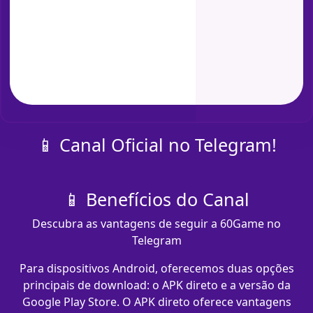
📱 Canal Oficial no Telegram!
📱 Benefícios do Canal
Descubra as vantagens de seguir a 60Game no
Telegram
Para dispositivos Android, oferecemos duas opções
principais de download: o APK direto e a versão da
Google Play Store. O APK direto oferece vantagens