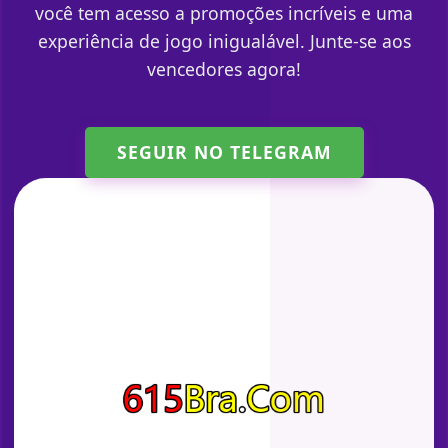
você tem acesso a promoções incríveis e uma
experiência de jogo inigualável. Junte-se aos
vencedores agora!
SEGUIR NO TELEGRAM