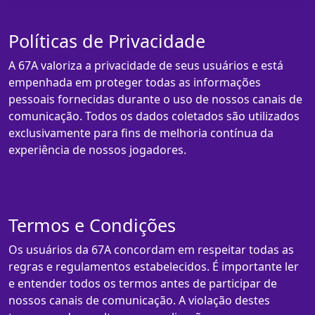
Políticas de Privacidade
A 67A valoriza a privacidade de seus usuários e está
empenhada em proteger todas as informações
pessoais fornecidas durante o uso de nossos canais de
comunicação. Todos os dados coletados são utilizados
exclusivamente para fins de melhoria contínua da
experiência de nossos jogadores.
Termos e Condições
Os usuários da 67A concordam em respeitar todas as
regras e regulamentos estabelecidos. É importante ler
e entender todos os termos antes de participar de
nossos canais de comunicação. A violação destes