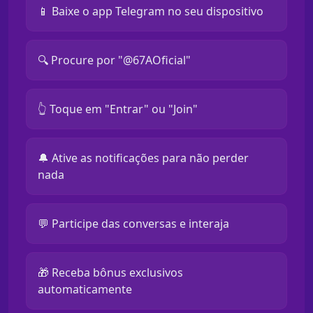
📱 Baixe o app Telegram no seu dispositivo
🔍 Procure por "@67AOficial"
👆 Toque em "Entrar" ou "Join"
🔔 Ative as notificações para não perder
nada
💬 Participe das conversas e interaja
🎁 Receba bônus exclusivos
automaticamente