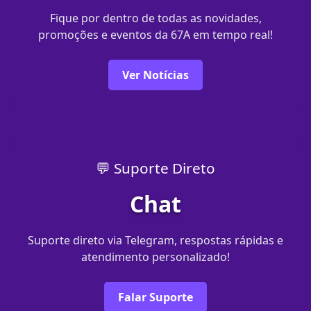
Fique por dentro de todas as novidades,
promoções e eventos da 67A em tempo real!
Ver Notícias
💬 Suporte Direto
Chat
Suporte direto via Telegram, respostas rápidas e
atendimento personalizado!
Falar Suporte