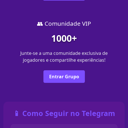
👥 Comunidade VIP
1000+
Junte-se a uma comunidade exclusiva de
jogadores e compartilhe experiências!
Entrar Grupo
📱 Como Seguir no Telegram