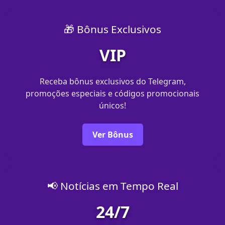
🎁 Bônus Exclusivos
VIP
Receba bônus exclusivos do Telegram,
promoções especiais e códigos promocionais
únicos!
Ver Bônus
📢 Notícias em Tempo Real
24/7