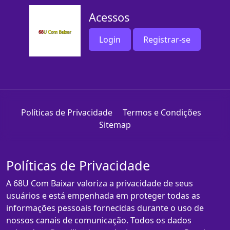
Acessos
Login
Registrar-se
Políticas de Privacidade
Termos e Condições
Sitemap
Políticas de Privacidade
A 68U Com Baixar valoriza a privacidade de seus
usuários e está empenhada em proteger todas as
informações pessoais fornecidas durante o uso de
nossos canais de comunicação. Todos os dados