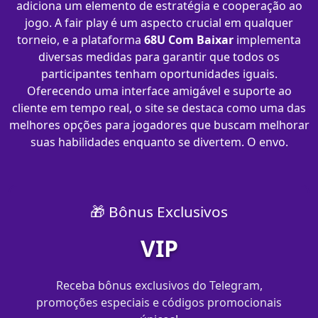
adiciona um elemento de estratégia e cooperação ao
jogo. A fair play é um aspecto crucial em qualquer
torneio, e a plataforma
68U Com Baixar
implementa
diversas medidas para garantir que todos os
participantes tenham oportunidades iguais.
Oferecendo uma interface amigável e suporte ao
cliente em tempo real, o site se destaca como uma das
melhores opções para jogadores que buscam melhorar
suas habilidades enquanto se divertem. O envo.
🎁 Bônus Exclusivos
VIP
Receba bônus exclusivos do Telegram,
promoções especiais e códigos promocionais