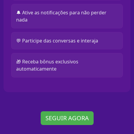
🔔 Ative as notificações para não perder
nada
💬 Participe das conversas e interaja
🎁 Receba bônus exclusivos
automaticamente
SEGUIR AGORA