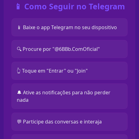
📱 Como Seguir no Telegram
📱 Baixe o app Telegram no seu dispositivo
🔍 Procure por "@6BBb.ComOficial"
👆 Toque em "Entrar" ou "Join"
🔔 Ative as notificações para não perder
nada
💬 Participe das conversas e interaja