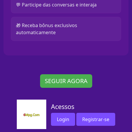
💬 Participe das conversas e interaja
🎁 Receba bônus exclusivos
automaticamente
SEGUIR AGORA
Acessos
Login
Registrar-se