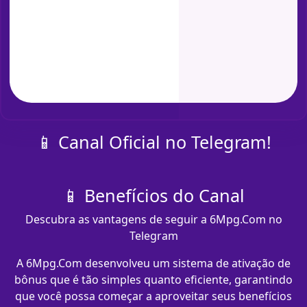
📱 Canal Oficial no Telegram!
📱 Benefícios do Canal
Descubra as vantagens de seguir a 6Mpg.Com no
Telegram
A 6Mpg.Com desenvolveu um sistema de ativação de
bônus que é tão simples quanto eficiente, garantindo
que você possa começar a aproveitar seus benefícios