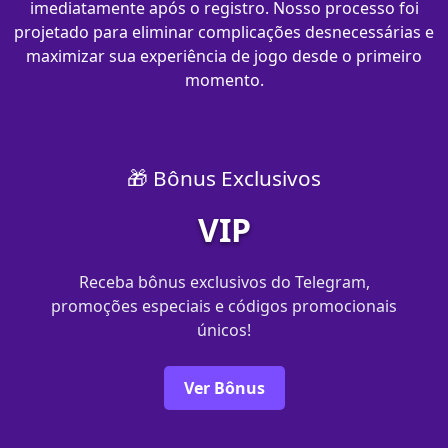
imediatamente após o registro. Nosso processo foi
projetado para eliminar complicações desnecessárias e
maximizar sua experiência de jogo desde o primeiro
momento.
🎁 Bônus Exclusivos
VIP
Receba bônus exclusivos do Telegram,
promoções especiais e códigos promocionais
únicos!
Ver Bônus