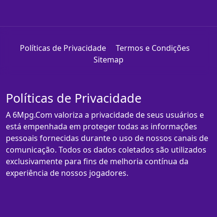
Políticas de Privacidade
Termos e Condições
Sitemap
Políticas de Privacidade
A 6Mpg.Com valoriza a privacidade de seus usuários e
está empenhada em proteger todas as informações
pessoais fornecidas durante o uso de nossos canais de
comunicação. Todos os dados coletados são utilizados
exclusivamente para fins de melhoria contínua da
experiência de nossos jogadores.