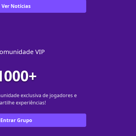
Ver Notícias
Comunidade VIP
1000+
unidade exclusiva de jogadores e
rtilhe experiências!
Entrar Grupo