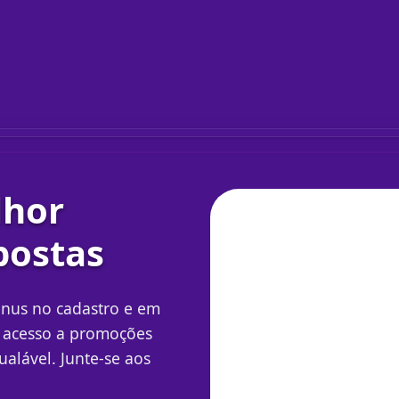
lhor
postas
ônus no cadastro e em
m acesso a promoções
ualável. Junte-se aos