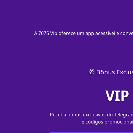
A 7075 Vip oferece um app acessível e conve
🎁 Bônus Exclu
VIP
Receba bônus exclusivos do Telegra
e códigos promocionai