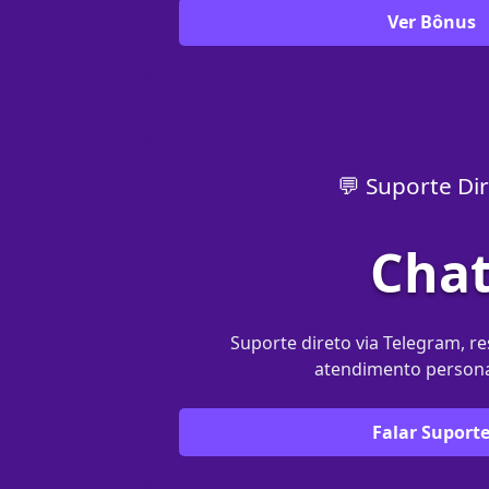
Ver Bônus
💬 Suporte Di
Cha
Suporte direto via Telegram, r
atendimento persona
Falar Suport