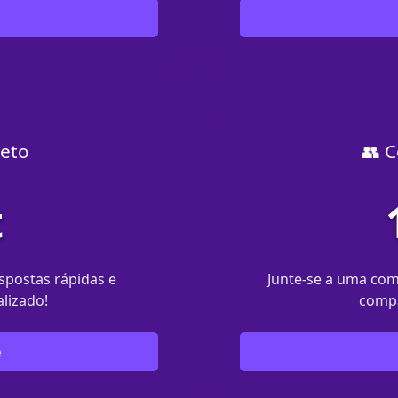
reto
👥 
t
espostas rápidas e
Junte-se a uma com
lizado!
compa
e