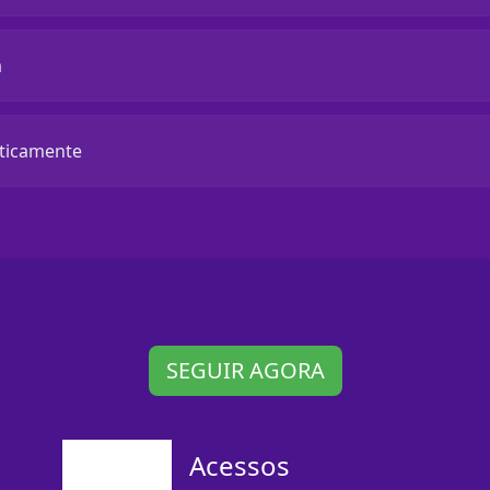
a
aticamente
SEGUIR AGORA
Acessos