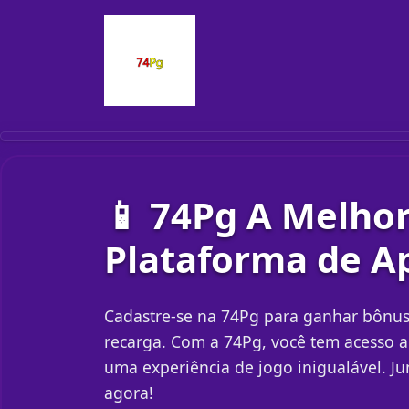
📱 74Pg A Melho
Plataforma de A
Cadastre-se na 74Pg para ganhar bônus
recarga. Com a 74Pg, você tem acesso a
uma experiência de jogo inigualável. J
agora!