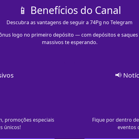
📱 Benefícios do Canal
Descubra as vantagens de seguir a 74Pg no Telegram
nus logo no primeiro depósito — com depósitos e saques in
massivos te esperando.
sivos
📢 Notí
m, promoções especiais
Fique por dentro d
s únicos!
eventos 