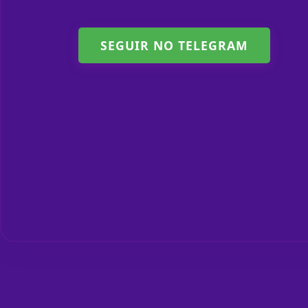
SEGUIR NO TELEGRAM