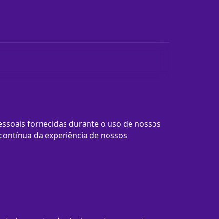
essoais fornecidas durante o uso de nossos
 contínua da experiência de nossos