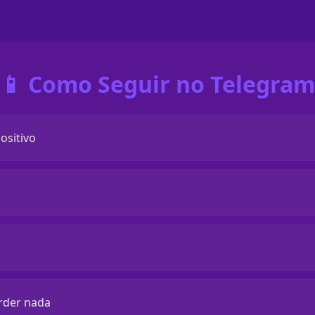
📱 Como Seguir no Telegram
ositivo
erder nada