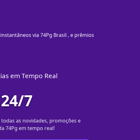
stantâneos via 74Pg Brasil , e prêmios
cias em Tempo Real
24/7
e todas as novidades, promoções e
da 74Pg em tempo real!