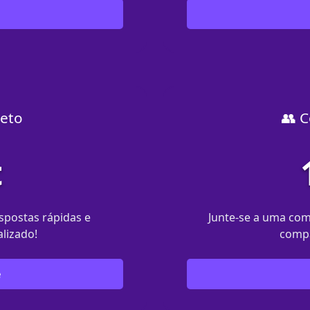
reto
👥 
t
espostas rápidas e
Junte-se a uma com
lizado!
compa
e