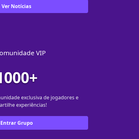
Ver Notícias
Comunidade VIP
1000+
unidade exclusiva de jogadores e
rtilhe experiências!
Entrar Grupo