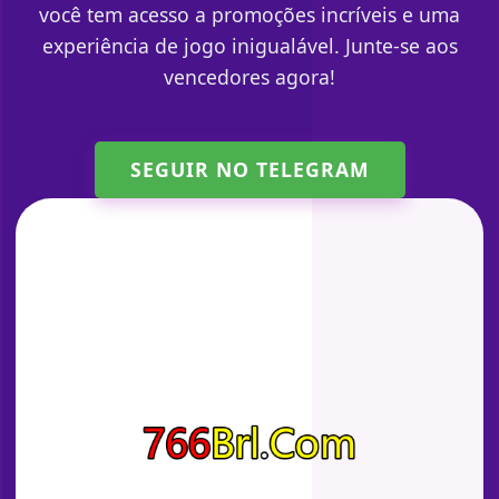
você tem acesso a promoções incríveis e uma
experiência de jogo inigualável. Junte-se aos
vencedores agora!
SEGUIR NO TELEGRAM