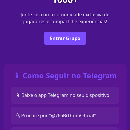
Junte-se a uma comunidade exclusiva de
jogadores e compartilhe experiências!
Entrar Grupo
📱 Como Seguir no Telegram
📱 Baixe o app Telegram no seu dispositivo
🔍 Procure por "@766Brl.ComOficial"