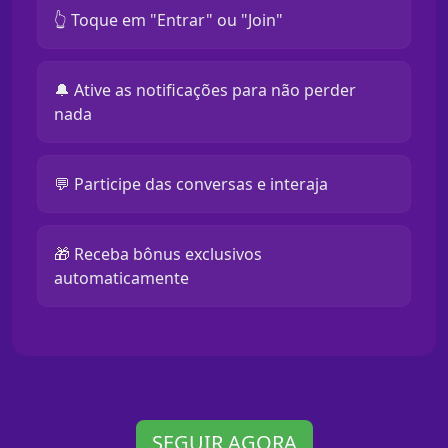
👆 Toque em "Entrar" ou "Join"
🔔 Ative as notificações para não perder
nada
💬 Participe das conversas e interaja
🎁 Receba bônus exclusivos
automaticamente
SEGUIR AGORA