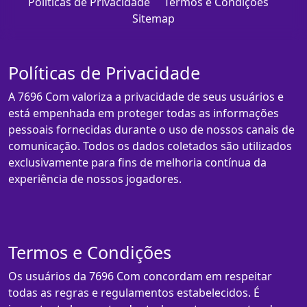
Políticas de Privacidade
Termos e Condições
Sitemap
Políticas de Privacidade
A 7696 Com valoriza a privacidade de seus usuários e
está empenhada em proteger todas as informações
pessoais fornecidas durante o uso de nossos canais de
comunicação. Todos os dados coletados são utilizados
exclusivamente para fins de melhoria contínua da
experiência de nossos jogadores.
Termos e Condições
Os usuários da 7696 Com concordam em respeitar
todas as regras e regulamentos estabelecidos. É