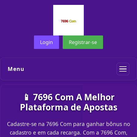
Login
Registrar-se
Menu
📱 7696 Com A Melhor
Plataforma de Apostas
Cadastre-se na 7696 Com para ganhar bônus no
cadastro e em cada recarga. Com a 7696 Com,