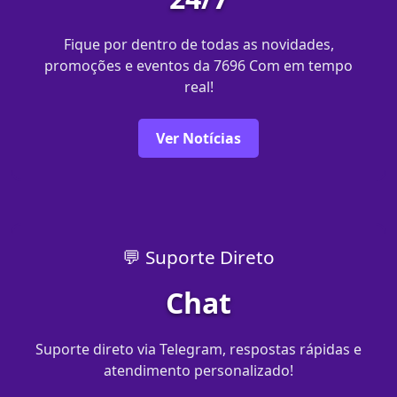
Fique por dentro de todas as novidades,
promoções e eventos da 7696 Com em tempo
real!
Ver Notícias
💬 Suporte Direto
Chat
Suporte direto via Telegram, respostas rápidas e
atendimento personalizado!