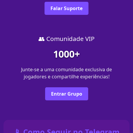
Falar Suporte
👥 Comunidade VIP
1000+
Junte-se a uma comunidade exclusiva de
jogadores e compartilhe experiências!
Entrar Grupo
📱 Como Seguir no Telegram