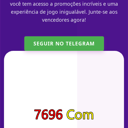
você tem acesso a promoções incríveis e uma
experiência de jogo inigualável. Junte-se aos
vencedores agora!
SEGUIR NO TELEGRAM