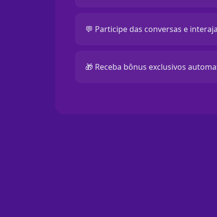
💬 Participe das conversas e interaj
🎁 Receba bônus exclusivos autom