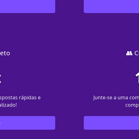
reto
👥 
t
espostas rápidas e
Junte-se a uma com
lizado!
compa
e