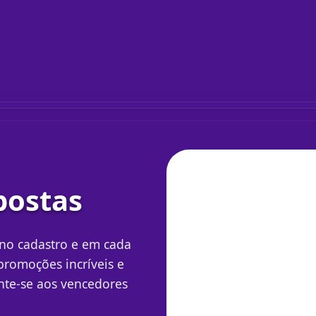
postas
no cadastro e em cada
promoções incríveis e
unte-se aos vencedores