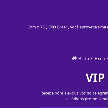
Com o 76Q 76Q Brasil , você aproveita uma 
🎁 Bônus Exclu
VIP
Receba bônus exclusivos do Telegra
e códigos promocionai