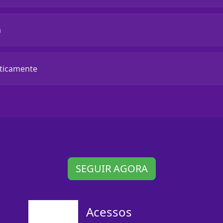
a
aticamente
SEGUIR AGORA
Acessos