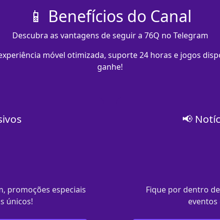
📱 Benefícios do Canal
Descubra as vantagens de seguir a 76Q no Telegram
experiência móvel otimizada, suporte 24 horas e jogos dis
ganhe!
sivos
📢 Notí
m, promoções especiais
Fique por dentro d
s únicos!
eventos 