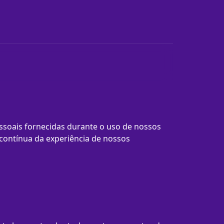
ssoais fornecidas durante o uso de nossos
 contínua da experiência de nossos