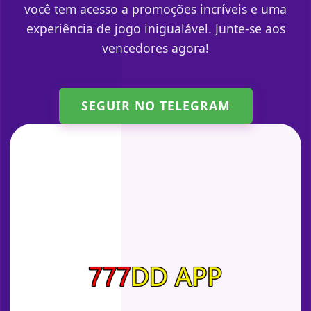
você tem acesso a promoções incríveis e uma
experiência de jogo inigualável. Junte-se aos
vencedores agora!
SEGUIR NO TELEGRAM