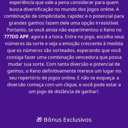
experiência que vale a pena considerar para quem
busca diversificação no mundo dos jogos online. A
combinação de simplicidade, rapidez e o potencial para
grandes ganhos fazem dele uma opção irresistível.
Portanto, se você ainda não experimentou o Keno no
777DD APP
, agora é a hora. Entre no jogo, escolha seus
números da sorte e veja a emoção crescente à medida
que os números são sorteados, esperando que você
consiga fazer uma combinação vencedora que possa
mudar sua sorte. Com tanta diversão e potencial de
ganhos, o Keno definitivamente merece um lugar no
seu repertório de jogos online. E não se esqueça: a
diversão começa com um clique, e você pode estar a
um jogo de distância de ganhar!.
🎁 Bônus Exclusivos