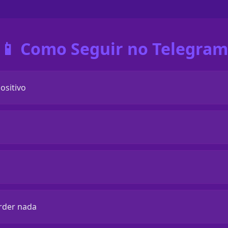
📱 Como Seguir no Telegram
ositivo
erder nada