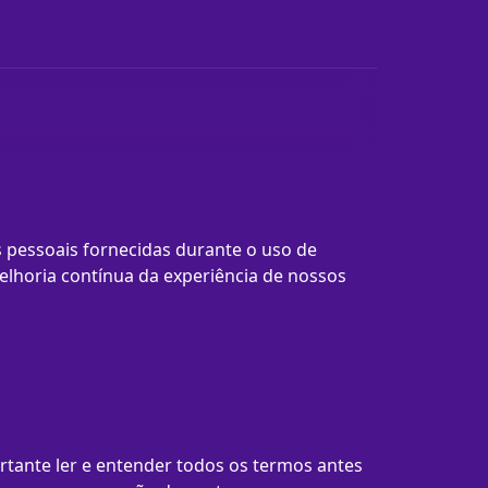
 pessoais fornecidas durante o uso de
elhoria contínua da experiência de nossos
tante ler e entender todos os termos antes