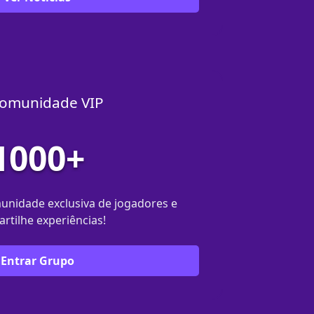
Comunidade VIP
1000+
unidade exclusiva de jogadores e
rtilhe experiências!
Entrar Grupo