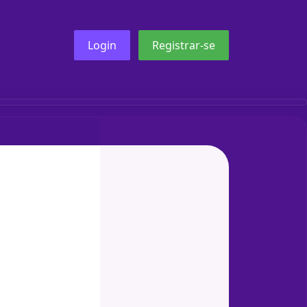
Login
Registrar-se