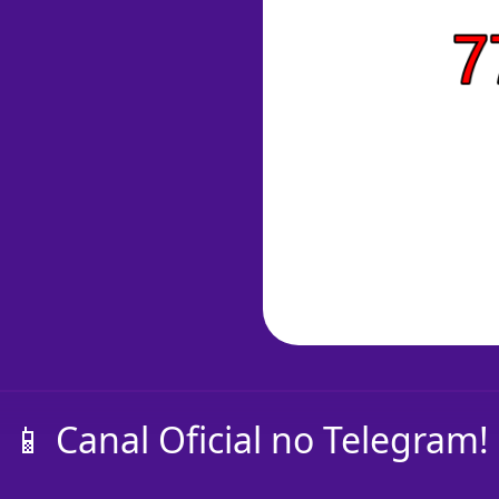
📱 Canal Oficial no Telegram!