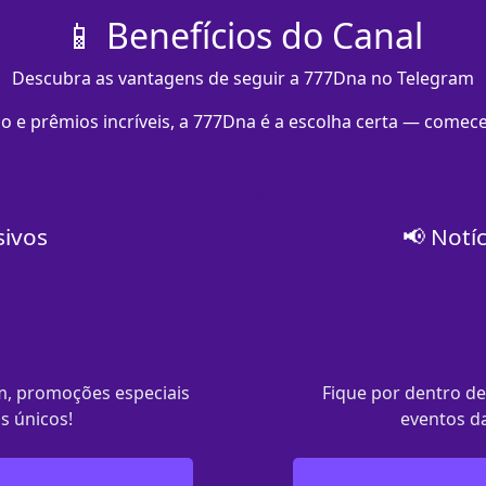
📱 Benefícios do Canal
Descubra as vantagens de seguir a 777Dna no Telegram
 e prêmios incríveis, a 777Dna é a escolha certa — comec
sivos
📢 Notí
m, promoções especiais
Fique por dentro d
s únicos!
eventos d