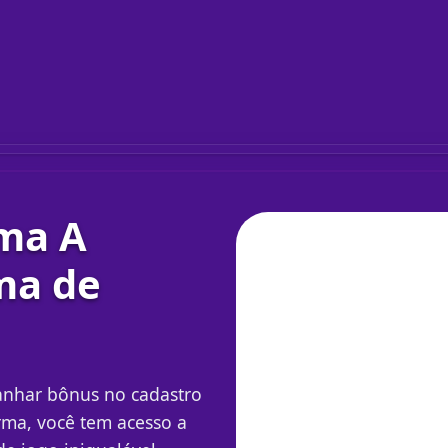
rma A
ma de
anhar bônus no cadastro
rma, você tem acesso a