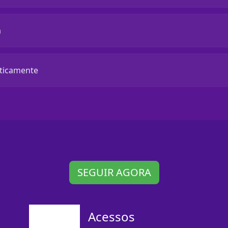
a
aticamente
SEGUIR AGORA
Acessos