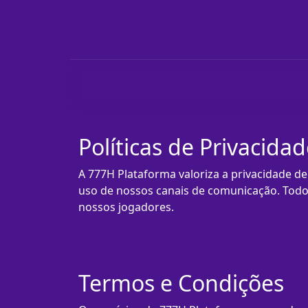
Políticas de Privacida
A 777H Plataforma valoriza a privacidade d
uso de nossos canais de comunicação. Todos
nossos jogadores.
Termos e Condições