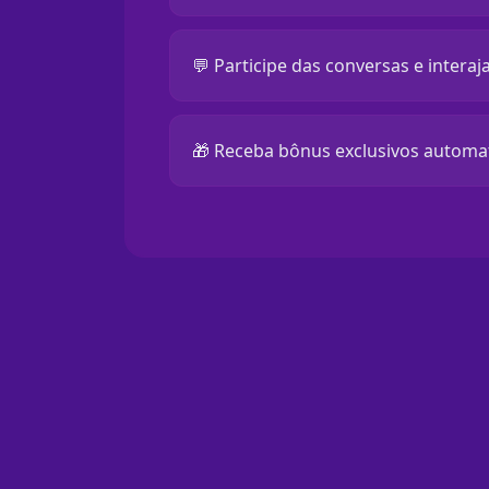
💬 Participe das conversas e interaj
🎁 Receba bônus exclusivos autom