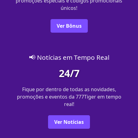
promoções especiais e códigos promocionais
únicos!
Ver Bônus
📢 Notícias em Tempo Real
24/7
Fique por dentro de todas as novidades,
promoções e eventos da 777Tiger em tempo
real!
Ver Notícias