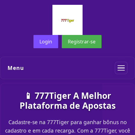
Login
Registrar-se
Menu
📱 777Tiger A Melhor
Plataforma de Apostas
Cadastre-se na 777Tiger para ganhar bônus no
cadastro e em cada recarga. Com a 777Tiger, você