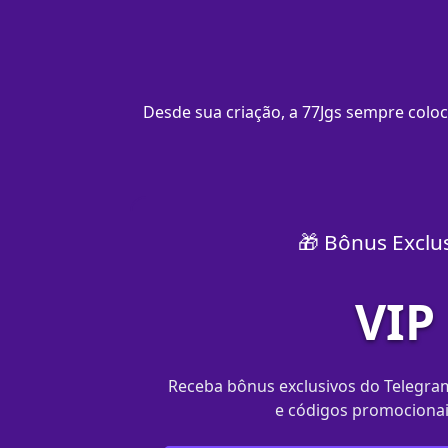
Desde sua criação, a 77Jgs sempre coloc
🎁 Bônus Exclu
VIP
Receba bônus exclusivos do Telegra
e códigos promocionai