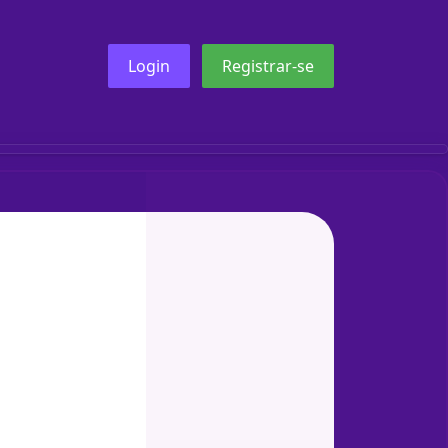
Login
Registrar-se