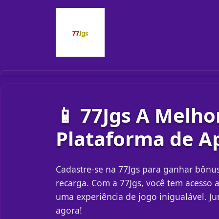
📱 77Jgs A Melho
Plataforma de A
Cadastre-se na 77Jgs para ganhar bônu
recarga. Com a 77Jgs, você tem acesso a
uma experiência de jogo inigualável. J
agora!