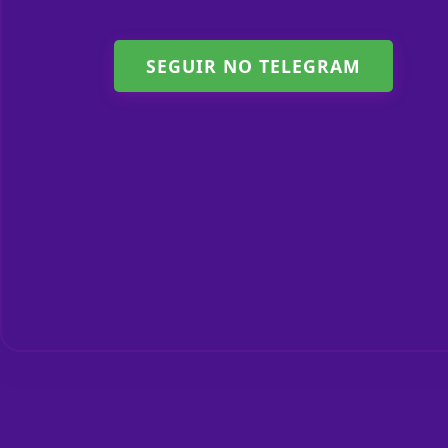
SEGUIR NO TELEGRAM