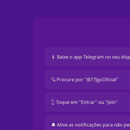
📱 Baixe o app Telegram no seu disp
🔍 Procure por "@77JgsOficial"
👆 Toque em "Entrar" ou "Join"
🔔 Ative as notificações para não p