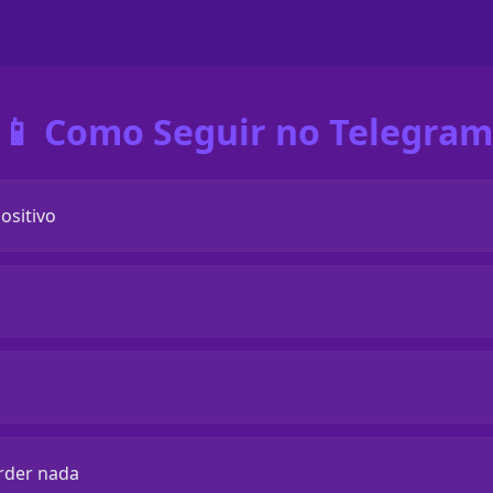
📱 Como Seguir no Telegram
ositivo
erder nada