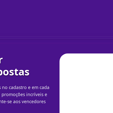
r
postas
s no cadastro e em cada
 promoções incríveis e
unte-se aos vencedores