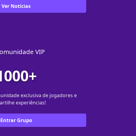
Ver Notícias
Comunidade VIP
1000+
unidade exclusiva de jogadores e
rtilhe experiências!
Entrar Grupo