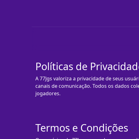
Políticas de Privacida
A 77Jgs valoriza a privacidade de seus usu
canais de comunicação. Todos os dados cole
jogadores.
Termos e Condições