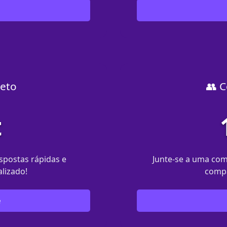
reto
👥 
t
espostas rápidas e
Junte-se a uma com
lizado!
compa
e