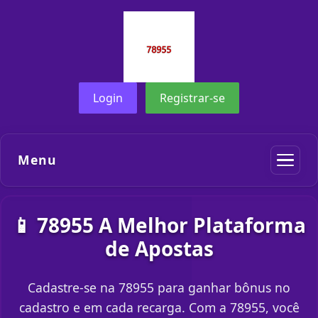
Login
Registrar-se
Menu
📱 78955 A Melhor Plataforma
de Apostas
Cadastre-se na 78955 para ganhar bônus no
cadastro e em cada recarga. Com a 78955, você