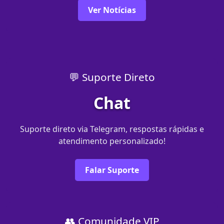
Ver Notícias
💬 Suporte Direto
Chat
Suporte direto via Telegram, respostas rápidas e
atendimento personalizado!
Falar Suporte
👥 Comunidade VIP