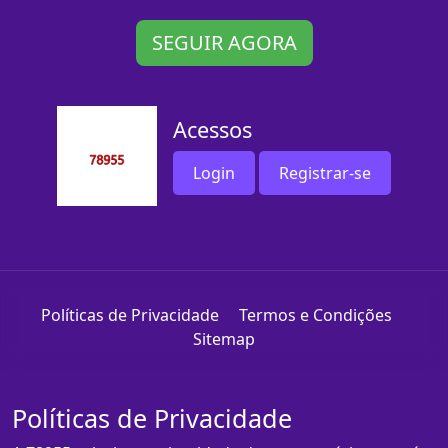
SEGUIR AGORA
Acessos
Login
Registrar-se
Políticas de Privacidade
Termos e Condições
Sitemap
Políticas de Privacidade