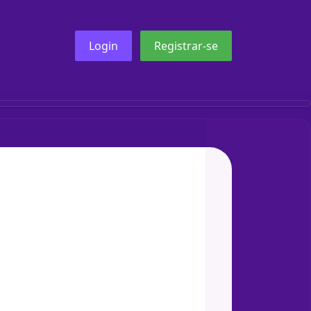
Login
Registrar-se