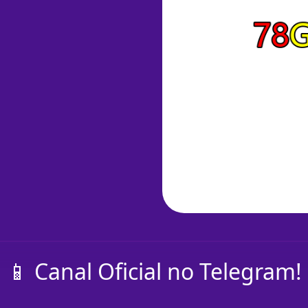
📱 Canal Oficial no Telegram!