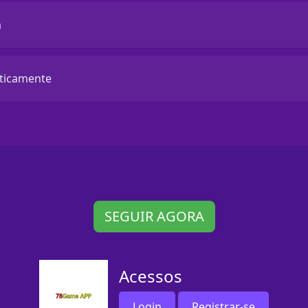
a
aticamente
SEGUIR AGORA
Acessos
Login
Registrar-se