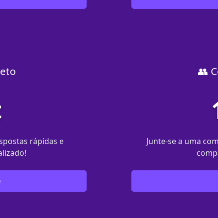
reto
👥 
t
espostas rápidas e
Junte-se a uma com
lizado!
compa
e