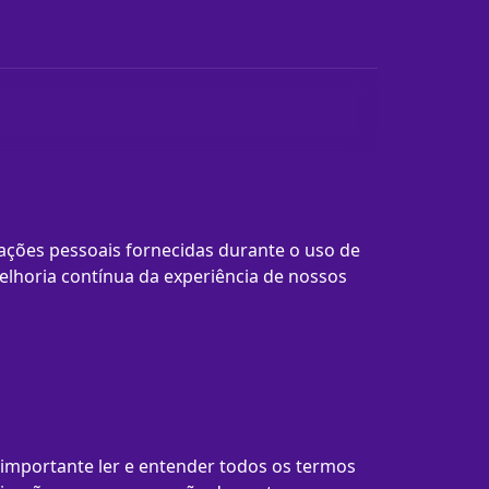
ações pessoais fornecidas durante o uso de
elhoria contínua da experiência de nossos
importante ler e entender todos os termos