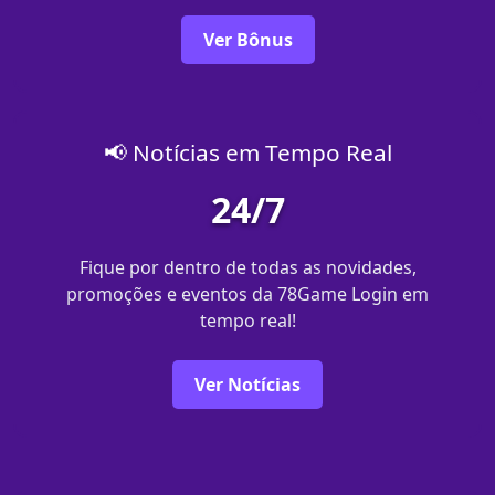
Ver Bônus
📢 Notícias em Tempo Real
24/7
Fique por dentro de todas as novidades,
promoções e eventos da 78Game Login em
tempo real!
Ver Notícias