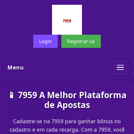
Login
Registrar-se
Menu
📱 7959 A Melhor Plataforma
de Apostas
Cadastre-se na 7959 para ganhar bônus no
cadastro e em cada recarga. Com a 7959, você