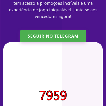
tem acesso a promoções incríveis e uma
experiência de jogo inigualável. Junte-se aos
vencedores agora!
SEGUIR NO TELEGRAM