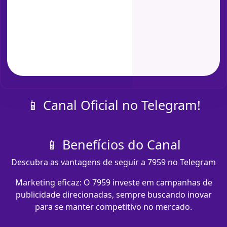
📱 Canal Oficial no Telegram!
📱 Benefícios do Canal
Descubra as vantagens de seguir a 7959 no Telegram
Marketing eficaz: O 7959 investe em campanhas de
publicidade direcionadas, sempre buscando inovar
para se manter competitivo no mercado.