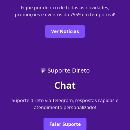
Fique por dentro de todas as novidades,
promoções e eventos da 7959 em tempo real!
Ver Notícias
💬 Suporte Direto
Chat
Suporte direto via Telegram, respostas rápidas e
atendimento personalizado!
Falar Suporte