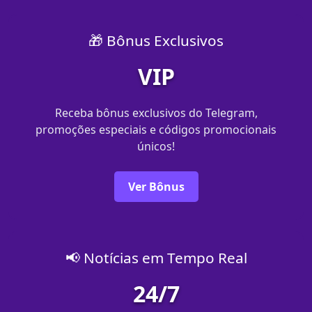
🎁 Bônus Exclusivos
VIP
Receba bônus exclusivos do Telegram,
promoções especiais e códigos promocionais
únicos!
Ver Bônus
📢 Notícias em Tempo Real
24/7