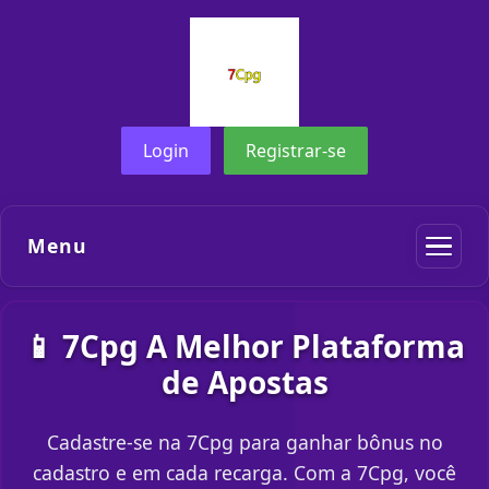
Login
Registrar-se
Menu
📱 7Cpg A Melhor Plataforma
de Apostas
Cadastre-se na 7Cpg para ganhar bônus no
cadastro e em cada recarga. Com a 7Cpg, você