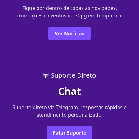
Fique por dentro de todas as novidades,
promoções e eventos da 7Cpg em tempo real!
Ver Notícias
💬 Suporte Direto
Chat
Suporte direto via Telegram, respostas rápidas e
atendimento personalizado!
Falar Suporte