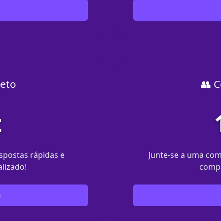
reto
👥 
t
espostas rápidas e
Junte-se a uma com
lizado!
compa
e