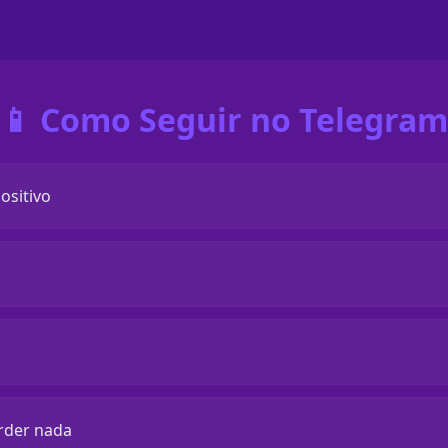
📱 Como Seguir no Telegram
ositivo
erder nada