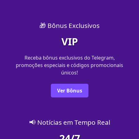
🎁 Bônus Exclusivos
VIP
Receba bônus exclusivos do Telegram,
promoções especiais e códigos promocionais
únicos!
Ver Bônus
📢 Notícias em Tempo Real
24/7