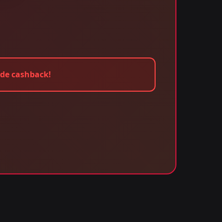
 de cashback!