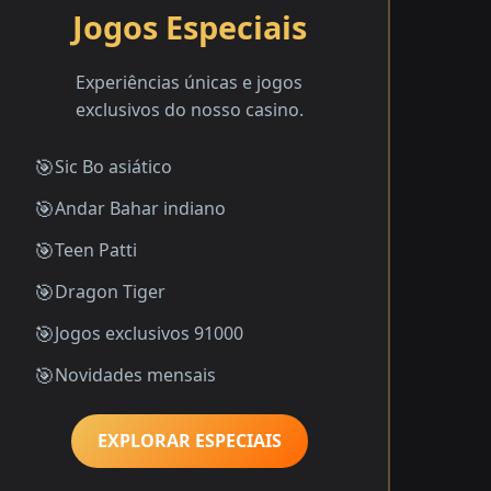
Jogos Especiais
Experiências únicas e jogos
exclusivos do nosso casino.
Sic Bo asiático
Andar Bahar indiano
Teen Patti
Dragon Tiger
Jogos exclusivos 91000
Novidades mensais
EXPLORAR ESPECIAIS