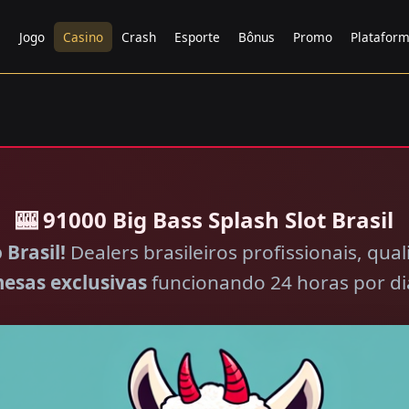
s
Jogo
Casino
Crash
Esporte
Bônus
Promo
Platafor
🎰 91000 Big Bass Splash Slot Brasil
 Brasil!
Dealers brasileiros profissionais, qua
esas exclusivas
funcionando 24 horas por di